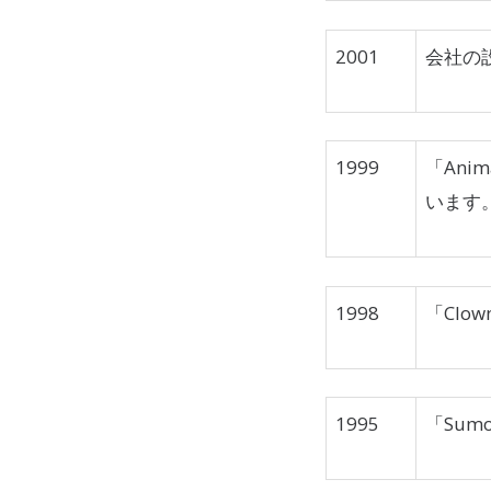
2001
会社の
1999
「Anim
います
1998
「Clo
1995
「Sum