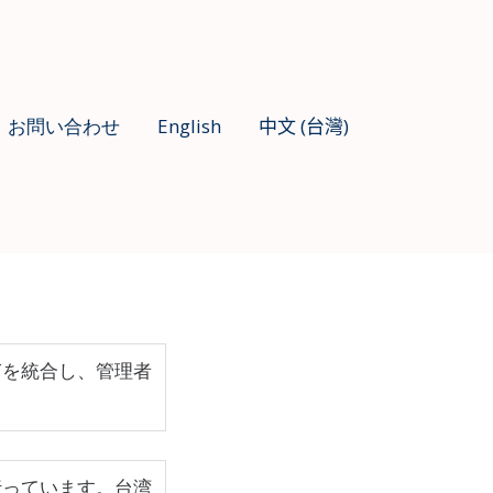
お問い合わせ
English
中文 (台灣)
Tを統合し、管理者
行っています。台湾